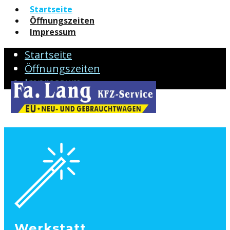
Startseite
Öffnungszeiten
Impressum
Startseite
Öffnungszeiten
Impressum
Werkstatt