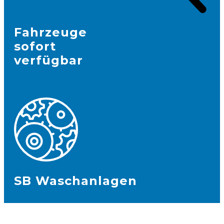
Fahrzeuge
sofort
verfügbar
SB Waschanlagen