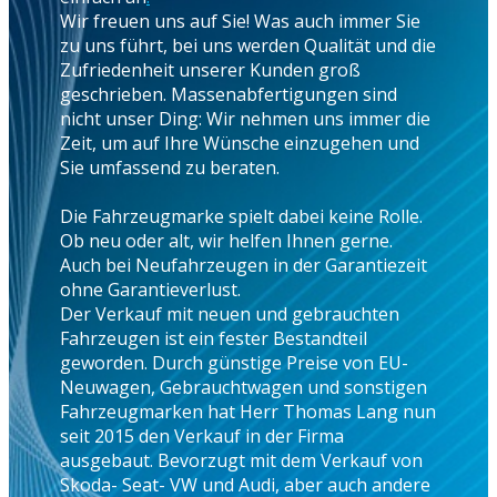
Wir freuen uns auf Sie! Was auch immer Sie
zu uns führt, bei uns werden Qualität und die
Zufriedenheit unserer Kunden groß
geschrieben. Massenabfertigungen sind
nicht unser Ding: Wir nehmen uns immer die
Zeit, um auf Ihre Wünsche einzugehen und
Sie umfassend zu beraten.
Die Fahrzeugmarke spielt dabei keine Rolle.
Ob neu oder alt, wir helfen Ihnen gerne.
Auch bei Neufahrzeugen in der Garantiezeit
ohne Garantieverlust.
Der Verkauf mit neuen und gebrauchten
Fahrzeugen ist ein fester Bestandteil
geworden. Durch günstige Preise von EU-
Neuwagen, Gebrauchtwagen und sonstigen
Fahrzeugmarken hat Herr Thomas Lang nun
seit 2015 den Verkauf in der Firma
ausgebaut. Bevorzugt mit dem Verkauf von
Skoda- Seat- VW und Audi, aber auch andere